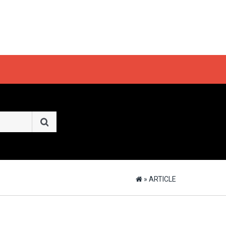
»
ARTICLE