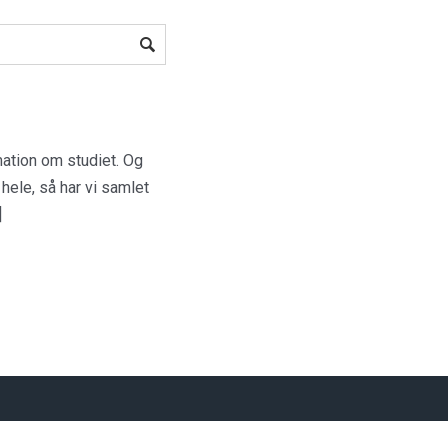
ation om studiet. Og
hele, så har vi samlet
]