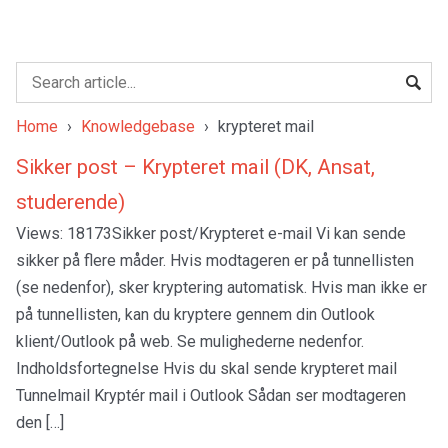
Home
›
Knowledgebase
›
krypteret mail
Sikker post – Krypteret mail (DK, Ansat,
studerende)
Views: 18173Sikker post/Krypteret e-mail Vi kan sende
sikker på flere måder. Hvis modtageren er på tunnellisten
(se nedenfor), sker kryptering automatisk. Hvis man ikke er
på tunnellisten, kan du kryptere gennem din Outlook
klient/Outlook på web. Se mulighederne nedenfor.
Indholdsfortegnelse Hvis du skal sende krypteret mail
Tunnelmail Kryptér mail i Outlook Sådan ser modtageren
den […]