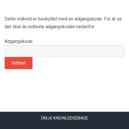
Dette indhold er beskyttet med en adgangskode. For at se
det skal du indtaste adgangskoden nedenfor.
Adgangskode:
DMJX KNOWLEDGEBASE